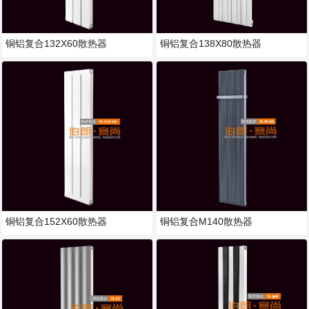
铜铝复合132X60散热器
铜铝复合138X80散热器
铜铝复合152X60散热器
铜铝复合M140散热器