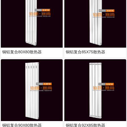
铜铝复合80X80散热器
铜铝复合85X75散热器
铜铝复合90X80散热器
铜铝复合92X85散热器