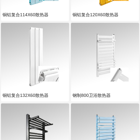
铜铝复合114X60散热器
铜铝复合120X60散热器
铜铝复合132X60散热器
钢制800卫浴散热器