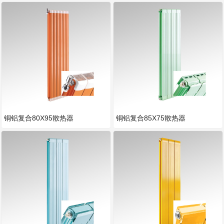
铜铝复合80X95散热器
铜铝复合85X75散热器