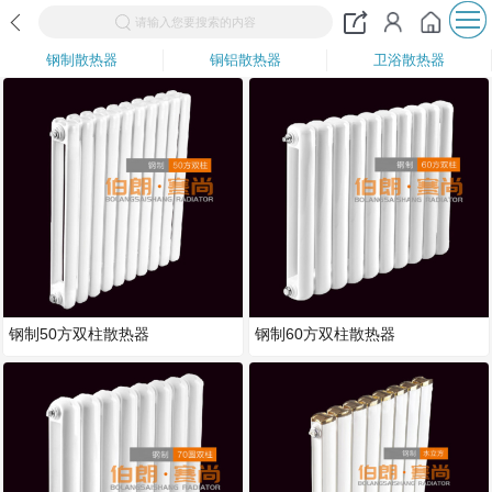
请输入您要搜索的内容
钢制散热器
铜铝散热器
卫浴散热器
钢制50方双柱散热器
钢制60方双柱散热器