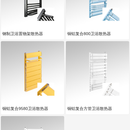
钢制卫浴置物架散热器
铜铝复合800卫浴散热器
铜铝复合9580卫浴散热器
铜铝复合方管卫浴散热器