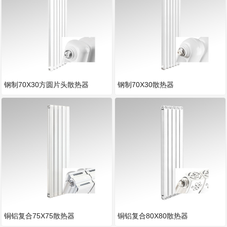
钢制70X30方圆片头散热器
钢制70X30散热器
铜铝复合75X75散热器
铜铝复合80X80散热器