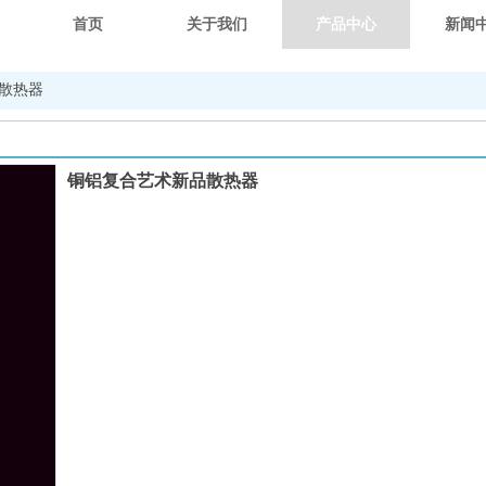
首页
关于我们
产品中心
新闻
散热器
铜铝复合艺术新品散热器